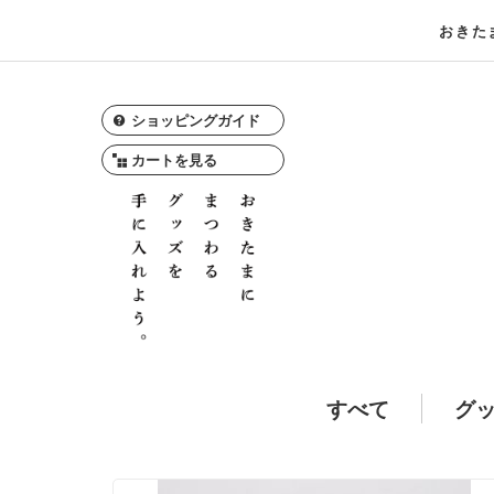
おきた
ショッピングガイド
カートを見る
すべて
グ