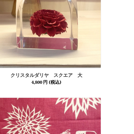
クリスタルダリヤ スクエア 大
4,800
円
(税込)