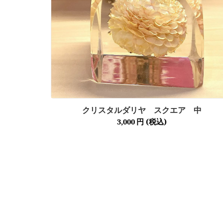
クリスタルダリヤ スクエア 中
3,000
円
(税込)