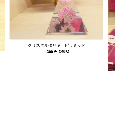
クリスタルダリヤ ピラミッド
4,200
円
(税込)